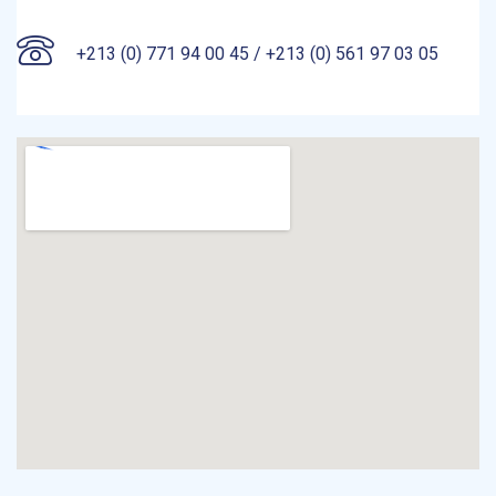
+213 (0) 771 94 00 45 / +213 (0) 561 97 03 05