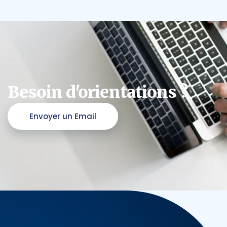
Besoin d'orientations ?
Envoyer un Email