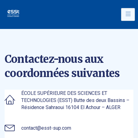
Contactez-nous aux
coordonnées suivantes
ÉCOLE SUPÉRIEURE DES SCIENCES ET
TECHNOLOGIES (ESST) Butte des deux Bassins –
Résidence Sahraoui 16104 El Achour – ALGER
contact@esst-sup.com